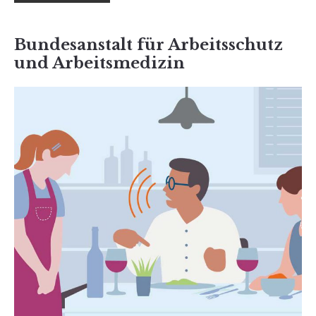
Bundesanstalt für Arbeitsschutz
und Arbeitsmedizin