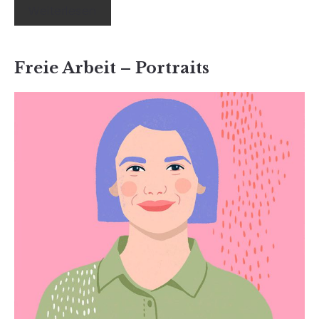
Weiterlesen
Freie Arbeit – Portraits