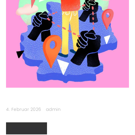
4. Februar 2026
admin
Weiterlesen