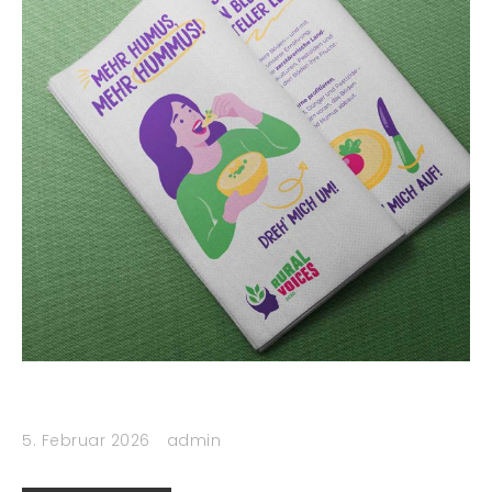
5. Februar 2026
admin