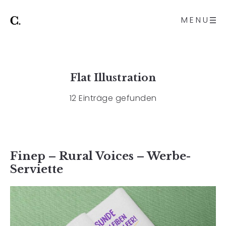
MENU
Flat Illustration
12 Einträge gefunden
Finep – Rural Voices – Werbe-
Serviette