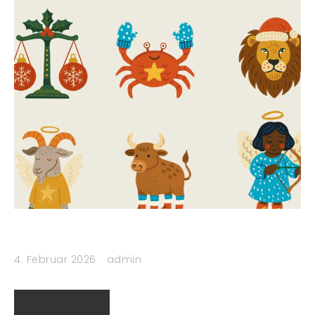
4. Februar 2026
admin
Weiterlesen