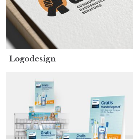
Logodesign