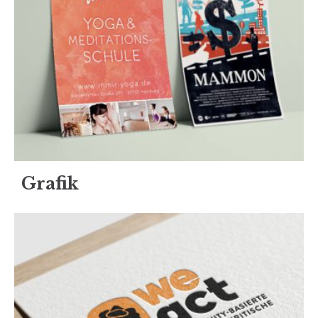
Grafik