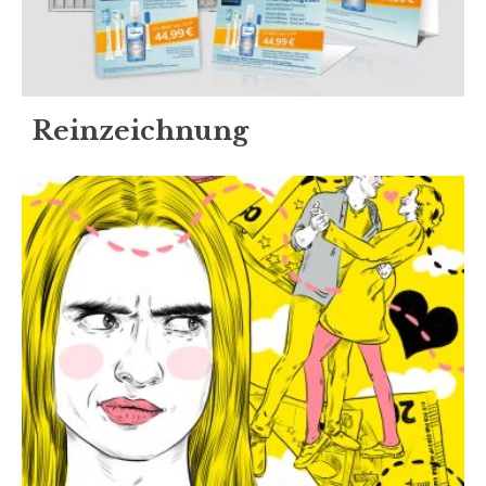
Reinzeichnung