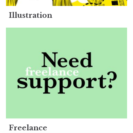
Illustration
Freelance