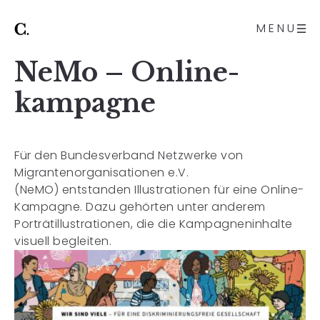
MENU
NeMo – Online-
kampagne
Für den Bundesverband Netzwerke von
Migrantenorganisationen e.V.
(NeMO) entstanden Illustrationen für eine Online-
Kampagne. Dazu gehörten unter anderem
Porträtillustrationen, die die Kampagneninhalte
visuell begleiten.