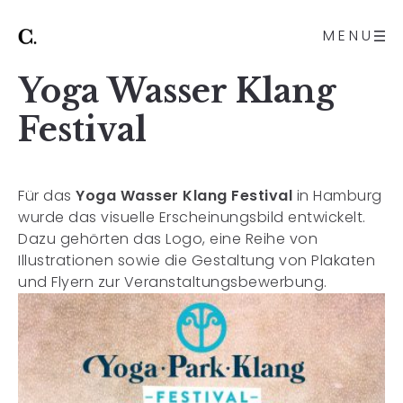
MENU
Yoga Wasser Klang
Festival
Für das
Yoga Wasser Klang Festival
in
Hamburg
wurde das visuelle Erscheinungsbild entwickelt.
Dazu gehörten das Logo, eine Reihe von
Illustrationen sowie die Gestaltung von Plakaten
und Flyern zur Veranstaltungsbewerbung.