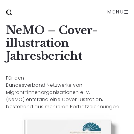
MENU
NeMO – Cover-
illustration
Jahresbericht
Für den
Bundesverband Netzwerke von
Migrant*innenorganisationen e. V.
(NeMO) entstand eine Coverillustration,
bestehend aus mehreren Porträtzeichnungen.