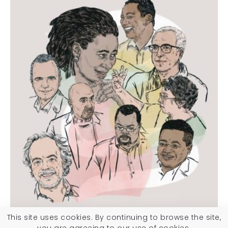
This site uses cookies. By continuing to browse the site,