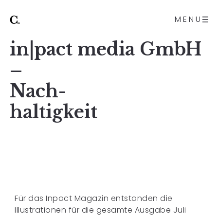
MENU
in|pact media GmbH
–
Nach-
haltigkeit
Für das
Inpact Magazin
entstanden die
Illustrationen für die gesamte Ausgabe Juli