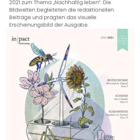
2021 zum Thema „Nachhaltig leben“. Die
Bildwelten begleiteten die redaktionellen
Beiträge und prägten das visuelle
Erscheinungsbild der Ausgabe.