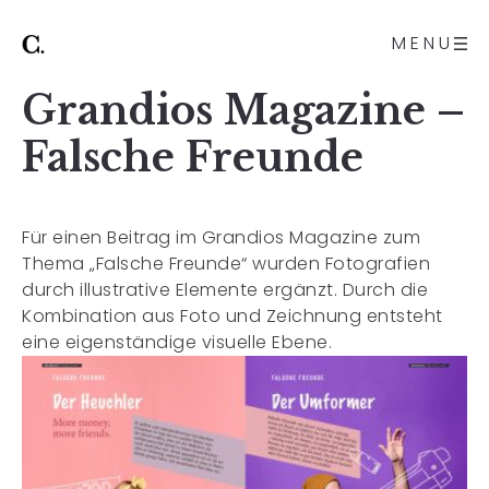
MENU
Grandios Magazine –
Falsche Freunde
Für einen Beitrag im
Grandios Magazine
zum
Thema „Falsche Freunde“ wurden Fotografien
durch illustrative Elemente ergänzt. Durch die
Kombination aus Foto und Zeichnung entsteht
eine eigenständige visuelle Ebene.