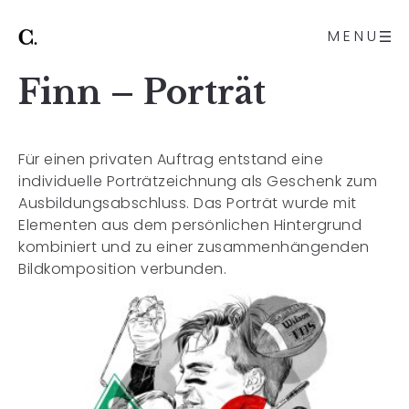
MENU
Finn – Porträt
Für einen privaten Auftrag entstand eine
individuelle Porträtzeichnung als Geschenk zum
Ausbildungsabschluss. Das Porträt wurde mit
Elementen aus dem persönlichen Hintergrund
kombiniert und zu einer zusammenhängenden
Bildkomposition verbunden.