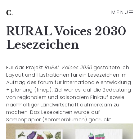
MENU
RURAL Voices 2030
Lesezeichen
Für das Projekt
RURAL Voices 2030
gestaltete ich
Layout und Illustrationen für ein Lesezeichen im
Auftrag des forum für internationale entwicklung
+ planung (finep). Ziel war es, auf die Bedeutung
von regionalem und saisonalem Einkauf sowie
nachhaltiger Landwirtschaft aufmerksam zu
machen. Das Lesezeichen wurde auf
Samenpapier (Sommerblumen) gedruckt